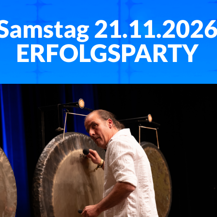
Samstag 21.11.202
ERFOLGSPARTY