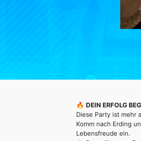
🔥
DEIN ERFOLG BEG
Diese Party ist mehr a
Komm nach Erding und 
Lebensfreude ein.